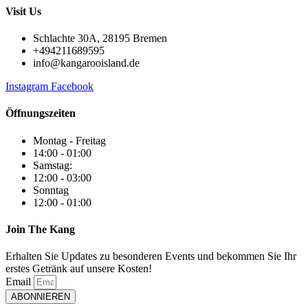
Visit Us
Schlachte 30A, 28195 Bremen
+494211689595
info@kangarooisland.de
Instagram
Facebook
Öffnungszeiten
Montag - Freitag
14:00 - 01:00
Samstag:
12:00 - 03:00
Sonntag
12:00 - 01:00
Join The Kang
Erhalten Sie Updates zu besonderen Events und bekommen Sie Ihr
erstes Getränk auf unsere Kosten!
Email
ABONNIEREN